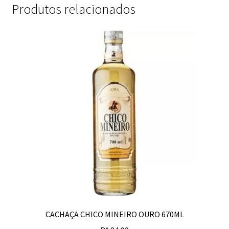
Produtos relacionados
CACHAÇA CHICO MINEIRO OURO 670ML