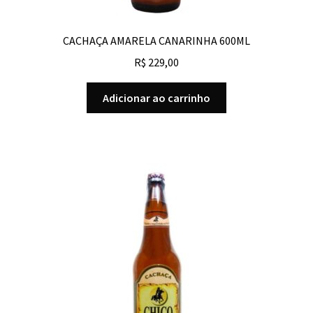
CACHAÇA AMARELA CANARINHA 600ML
R$
229,00
Adicionar ao carrinho