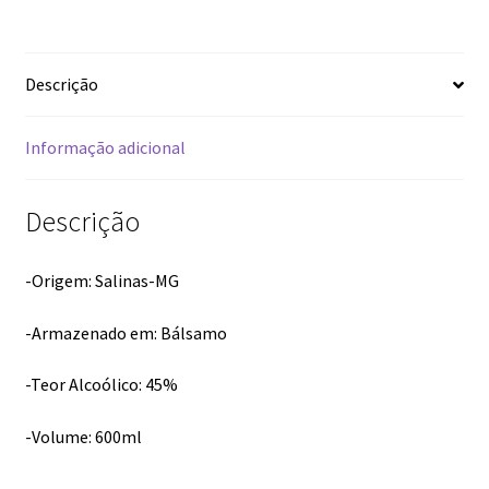
quantidade
Descrição
Informação adicional
Descrição
-Origem: Salinas-MG
-Armazenado em: Bálsamo
-Teor Alcoólico: 45%
-Volume: 600ml