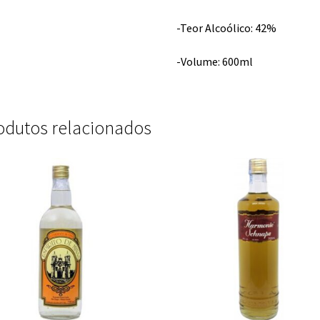
-Teor Alcoólico: 42%
-Volume: 600ml
odutos relacionados