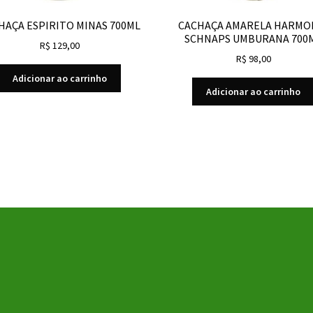
HAÇA ESPIRITO MINAS 700ML
CACHAÇA AMARELA HARMO
SCHNAPS UMBURANA 700
R$
129,00
R$
98,00
Adicionar ao carrinho
Adicionar ao carrinho