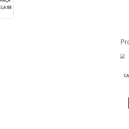
Pr
CA