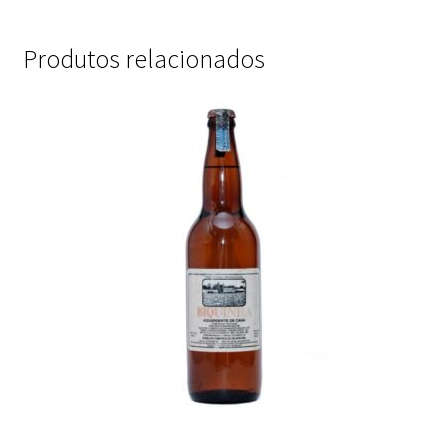
Produtos relacionados