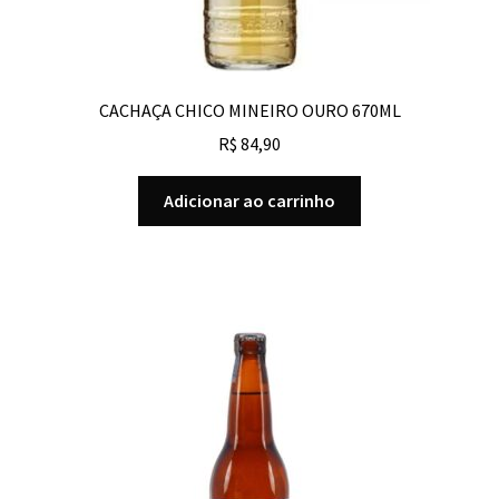
CACHAÇA CHICO MINEIRO OURO 670ML
R$
84,90
Adicionar ao carrinho