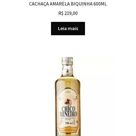
CACHAÇA AMARELA BIQUINHA 600ML
R$
219,00
Leia mais