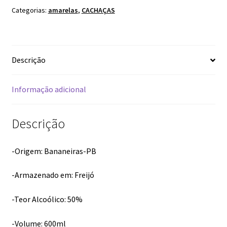
Categorias:
amarelas
,
CACHAÇAS
Descrição
Informação adicional
Descrição
-Origem: Bananeiras-PB
-Armazenado em: Freijó
-Teor Alcoólico: 50%
-Volume: 600ml