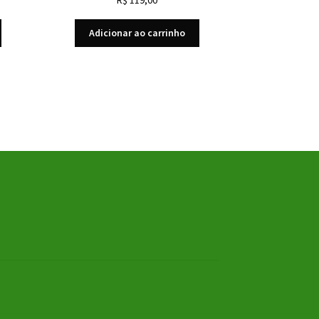
Adicionar ao carrinho