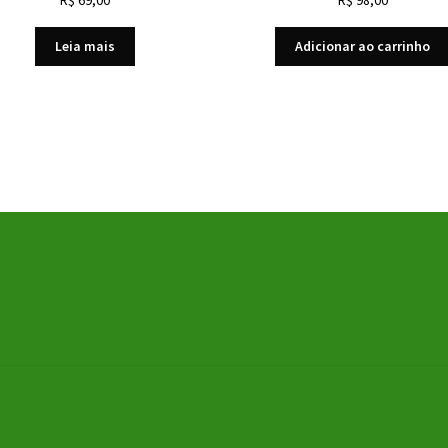
Leia mais
Adicionar ao carrinho