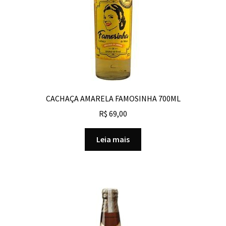
CACHAÇA AMARELA FAMOSINHA 700ML
R$
69,00
Leia mais