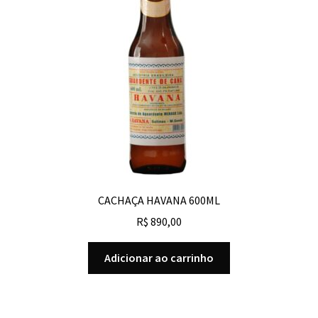
CACHAÇA HAVANA 600ML
R$
890,00
Adicionar ao carrinho