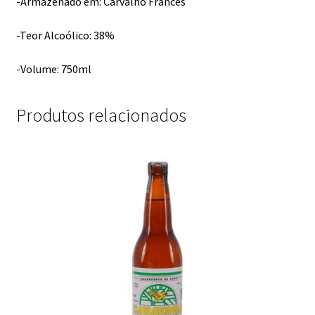
-Armazenado em: Carvalho Francês
-Teor Alcoólico: 38%
-Volume: 750ml
Produtos relacionados