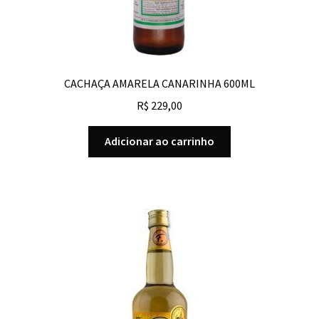
CACHAÇA AMARELA CANARINHA 600ML
R$
229,00
Adicionar ao carrinho