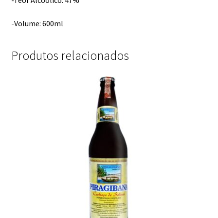
-Volume: 600ml
Produtos relacionados