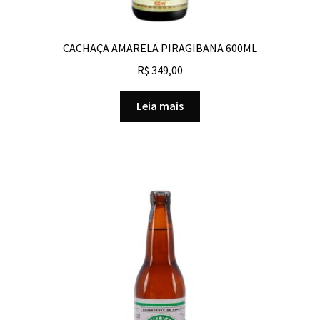
CACHAÇA AMARELA PIRAGIBANA 600ML
R$
349,00
Leia mais