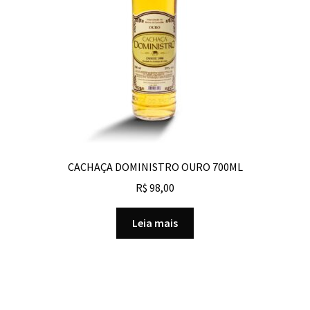
CACHAÇA DOMINISTRO OURO 700ML
R$
98,00
Leia mais