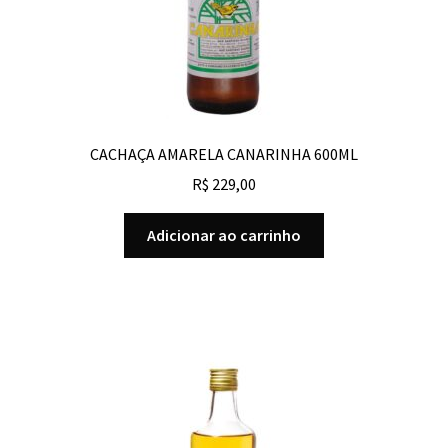
CACHAÇA AMARELA CANARINHA 600ML
R$
229,00
Adicionar ao carrinho