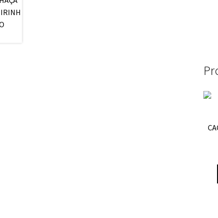
Pr
CA