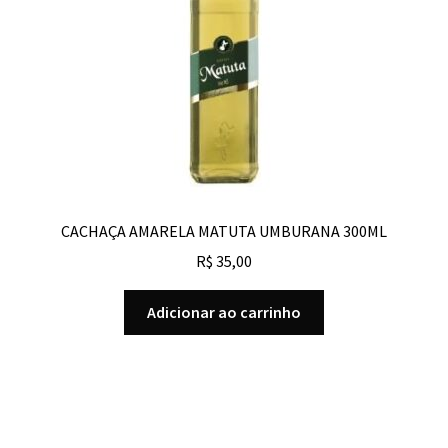
CACHAÇA AMARELA MATUTA UMBURANA 300ML
R$
35,00
Adicionar ao carrinho