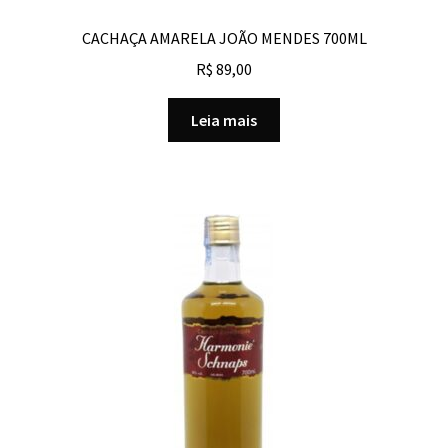
CACHAÇA AMARELA JOÃO MENDES 700ML
R$
89,00
Leia mais