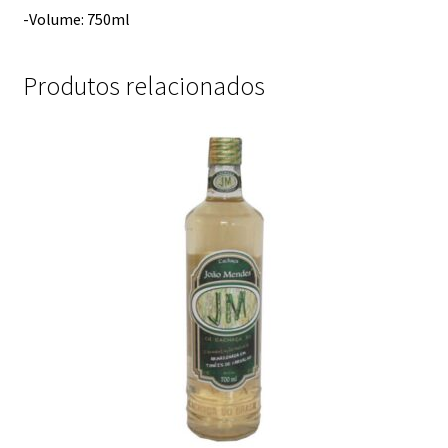
-Volume: 750ml
Produtos relacionados