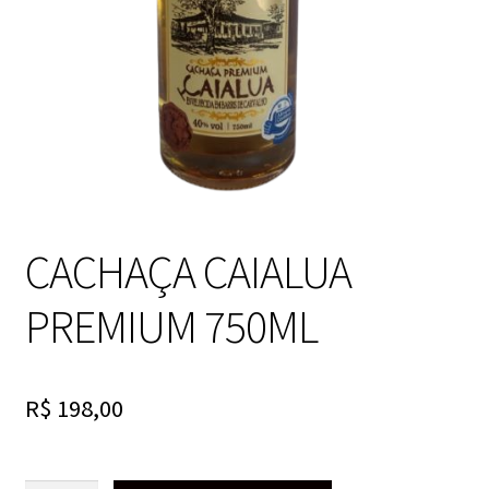
CACHAÇA CAIALUA
PREMIUM 750ML
R$
198,00