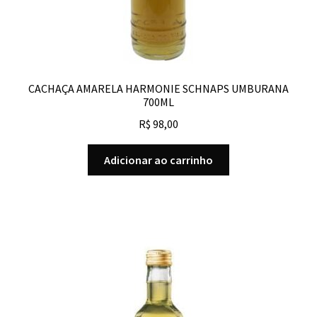
CACHAÇA AMARELA HARMONIE SCHNAPS UMBURANA
700ML
R$
98,00
Adicionar ao carrinho