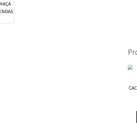
Pr
CAC