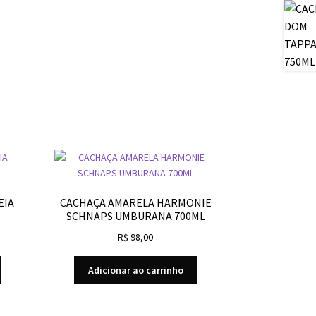
EIA
CACHAÇA AMARELA HARMONIE
SCHNAPS UMBURANA 700ML
R$
98,00
Adicionar ao carrinho