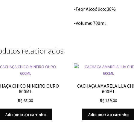
-Teor Alcoólico: 38%
-Volume: 700ml
odutos relacionados
HAÇA CHICO MINEIRO OURO
CACHAÇA AMARELA LUA CH
600ML
600ML
R$
65,00
R$
139,00
Adicionar ao carrinho
Adicionar ao carrinho