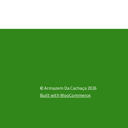
© Armazem Da Cachaça 2026
Built with WooCommerce
.