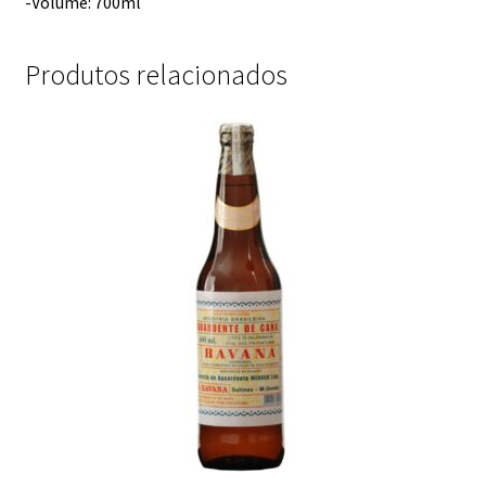
-Volume: 700ml
Produtos relacionados