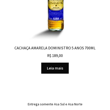
CACHAÇA AMARELA DOMINISTRO 5 ANOS 700ML
R$
189,00
Leia mais
Entrega somente Asa Sul e Asa Norte