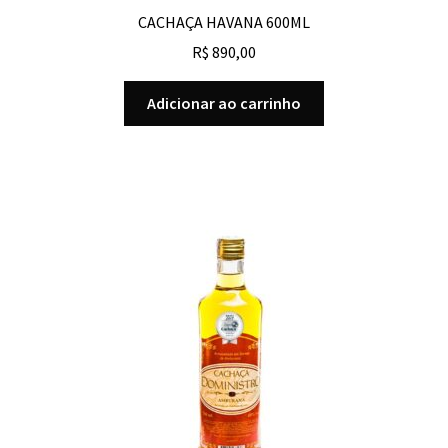
CACHAÇA HAVANA 600ML
R$
890,00
Adicionar ao carrinho