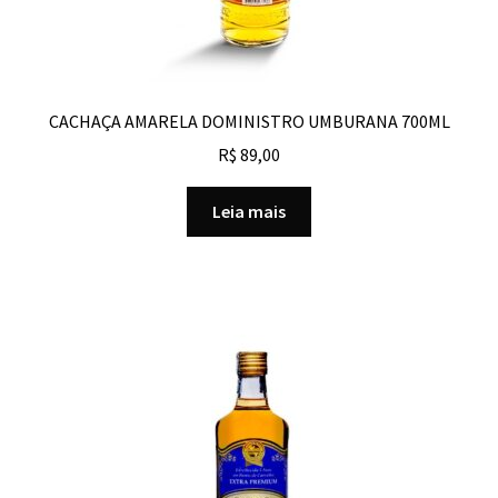
CACHAÇA AMARELA DOMINISTRO UMBURANA 700ML
R$
89,00
Leia mais