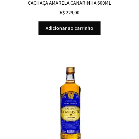
CACHAÇA AMARELA CANARINHA 600ML
R$
229,00
Adicionar ao carrinho