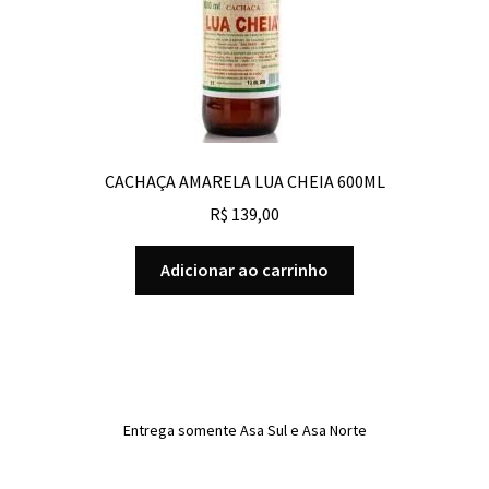
CACHAÇA AMARELA LUA CHEIA 600ML
R$
139,00
Adicionar ao carrinho
Entrega somente Asa Sul e Asa Norte