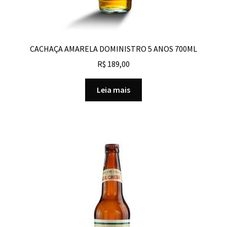
CACHAÇA AMARELA DOMINISTRO 5 ANOS 700ML
R$
189,00
Leia mais