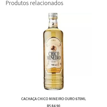
Produtos relacionados
CACHAÇA CHICO MINEIRO OURO 670ML
R$
84,90