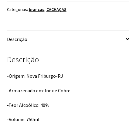
Categorias:
brancas
,
CACHAÇAS
Descrição
Descrição
-Origem: Nova Friburgo-RJ
-Armazenado em: Inox e Cobre
-Teor Alcoólico: 40%
-Volume: 750ml