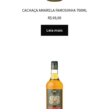
CACHAÇA AMARELA FAMOSINHA 700ML
R$
69,00
Leia mais