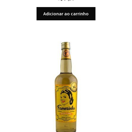
Adicionar ao carrinho