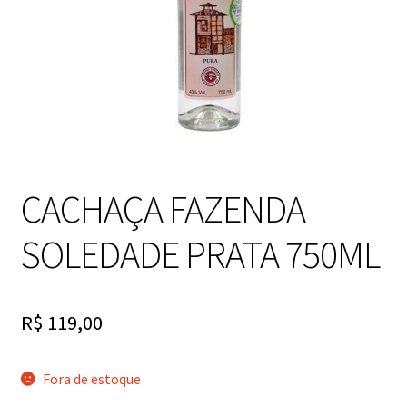
CACHAÇA FAZENDA
SOLEDADE PRATA 750ML
R$
119,00
Fora de estoque