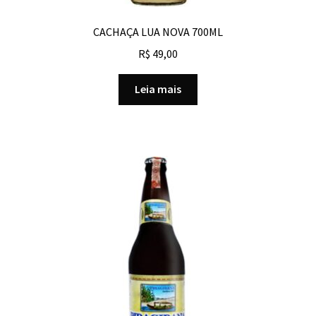
CACHAÇA LUA NOVA 700ML
R$
49,00
Leia mais