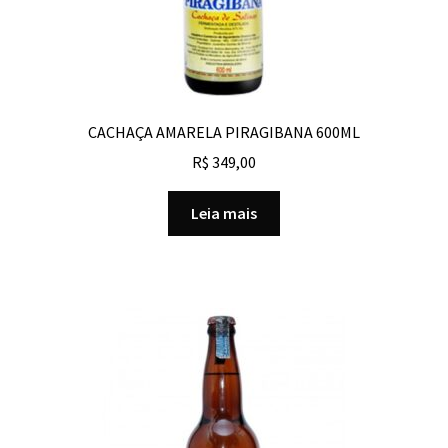
CACHAÇA AMARELA PIRAGIBANA 600ML
R$
349,00
Leia mais