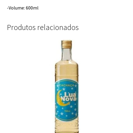
-Volume: 600ml
Produtos relacionados