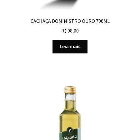
CACHAÇA DOMINISTRO OURO 700ML
R$
98,00
Leia mais