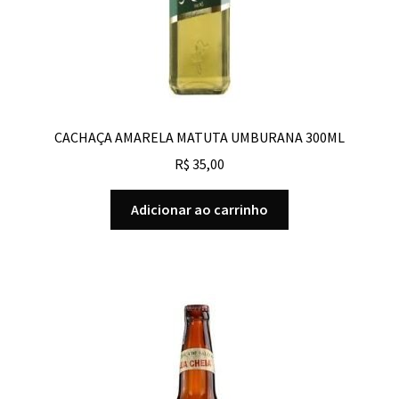
CACHAÇA AMARELA MATUTA UMBURANA 300ML
R$
35,00
Adicionar ao carrinho