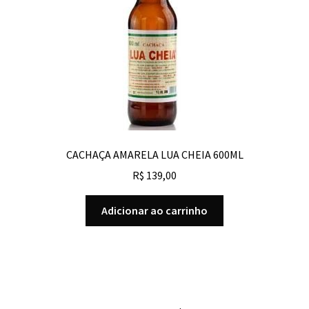
CACHAÇA AMARELA LUA CHEIA 600ML
R$
139,00
Adicionar ao carrinho