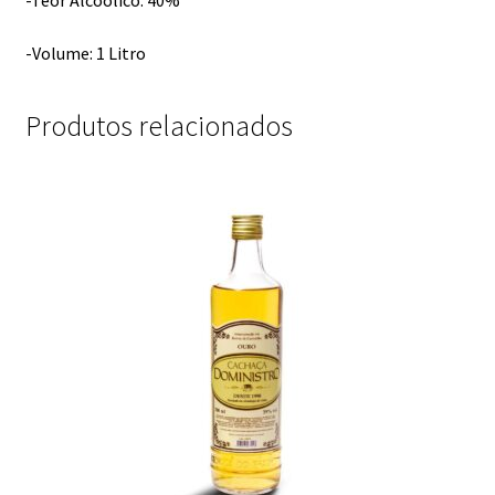
-Volume: 1 Litro
Produtos relacionados