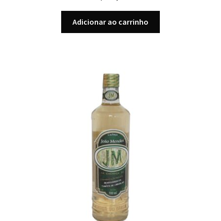
Adicionar ao carrinho