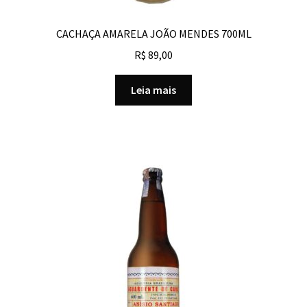
CACHAÇA AMARELA JOÃO MENDES 700ML
R$
89,00
Leia mais