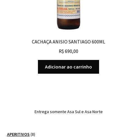
CACHAÇA ANISIO SANTIAGO 600ML
R$
690,00
Adicionar ao carrinho
Entrega somente Asa Sul e Asa Norte
8
APERITIVOS
8