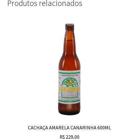
Produtos relacionados
CACHAÇA AMARELA CANARINHA 600ML
R$
229,00