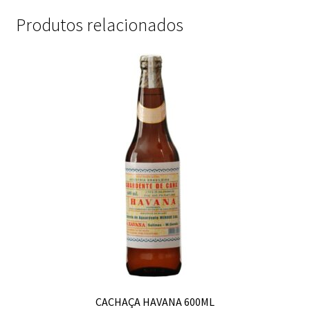
Produtos relacionados
CACHAÇA HAVANA 600ML