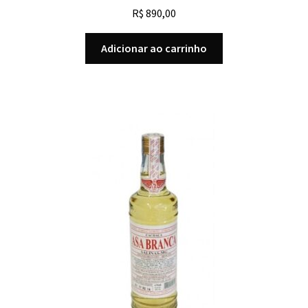
R$
890,00
Adicionar ao carrinho