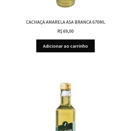
CACHAÇA AMARELA ASA BRANCA 670ML
R$
69,00
Adicionar ao carrinho