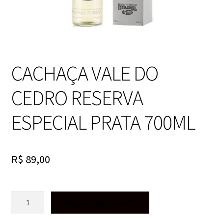
CACHAÇA VALE DO
CEDRO RESERVA
ESPECIAL PRATA 700ML
R$
89,00
CACHAÇA
Adicionar ao carrinho
VALE