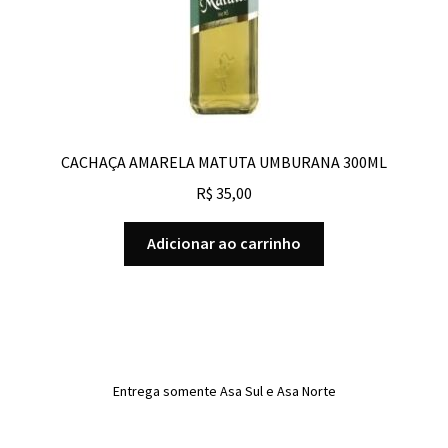
CACHAÇA AMARELA MATUTA UMBURANA 300ML
R$
35,00
Adicionar ao carrinho
Entrega somente Asa Sul e Asa Norte