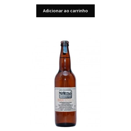
Adicionar ao carrinho