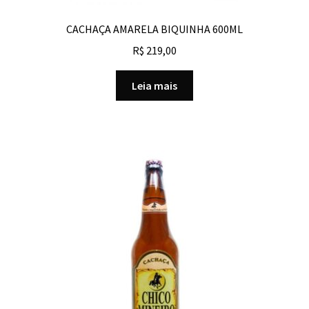
CACHAÇA AMARELA BIQUINHA 600ML
R$
219,00
Leia mais