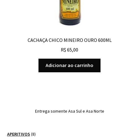
CACHAÇA CHICO MINEIRO OURO 600ML
R$
65,00
Adicionar ao carrinho
Entrega somente Asa Sul e Asa Norte
8
APERITIVOS
8