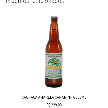
Produtos relacionados
CACHAÇA AMARELA CANARINHA 600ML
R$
229,00