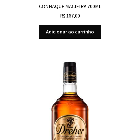
CONHAQUE MACIEIRA 700ML
R$
167,00
Adicionar ao carrinho