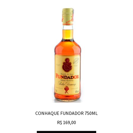
CONHAQUE FUNDADOR 750ML
R$
169,00