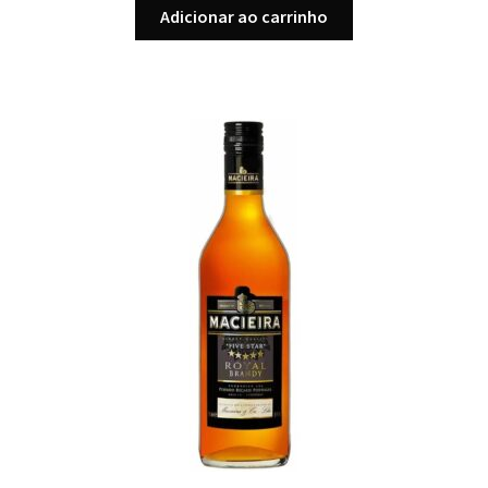
Adicionar ao carrinho