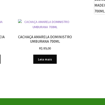
EIA
CACHAÇA AMARELA DOMINISTRO
UMBURANA 700ML
R$
89,00
Leia mais