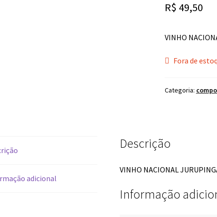
R$
49,50
VINHO NACION
Fora de esto
Categoria:
compo
Descrição
rição
VINHO NACIONAL JURUPING
rmação adicional
Informação adicio