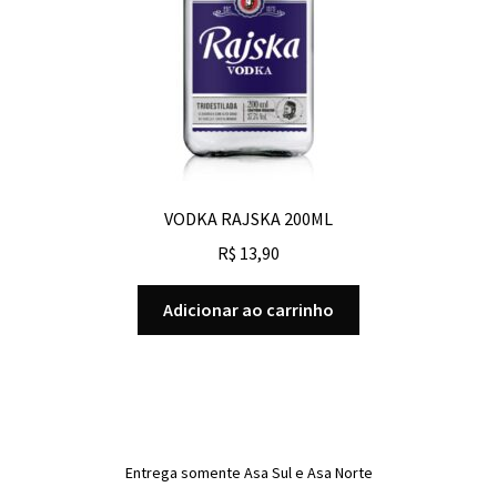
VODKA RAJSKA 200ML
R$
13,90
Adicionar ao carrinho
Entrega somente Asa Sul e Asa Norte