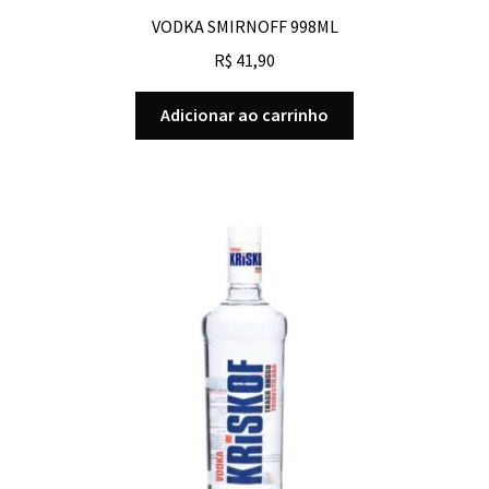
VODKA SMIRNOFF 998ML
R$
41,90
Adicionar ao carrinho