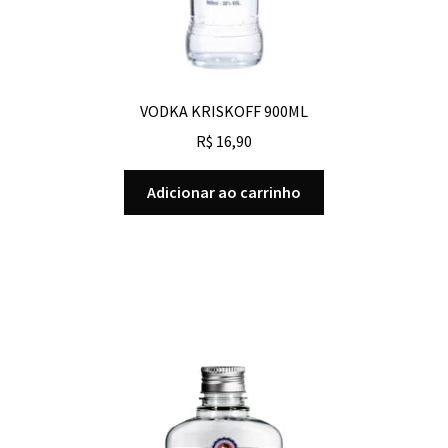
VODKA KRISKOFF 900ML
R$
16,90
Adicionar ao carrinho