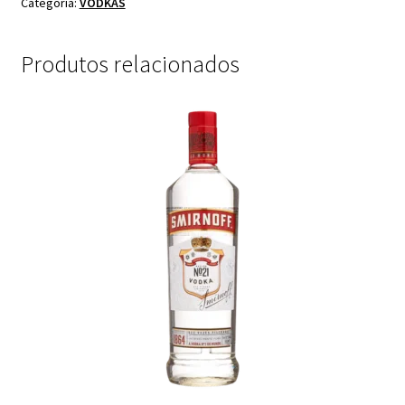
Categoria:
VODKAS
Produtos relacionados