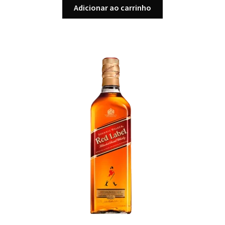
Adicionar ao carrinho