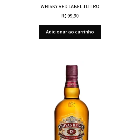
WHISKY RED LABEL 1LITRO
R$
99,90
Adicionar ao carrinho