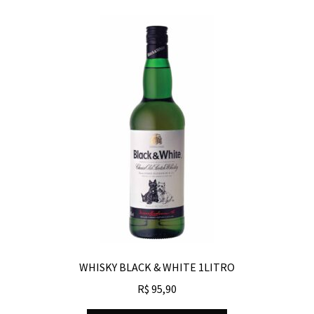
WHISKY BLACK & WHITE 1LITRO
R$
95,90