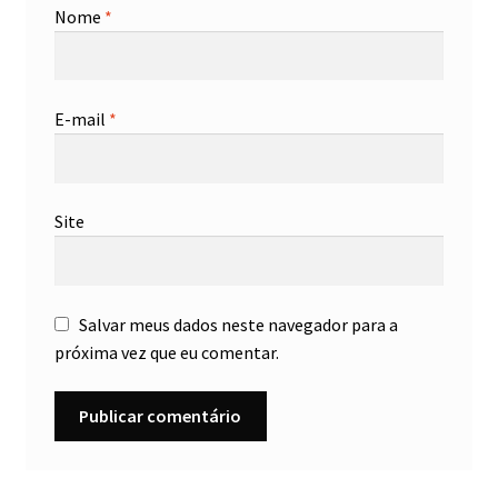
Nome
*
E-mail
*
Site
Salvar meus dados neste navegador para a
próxima vez que eu comentar.