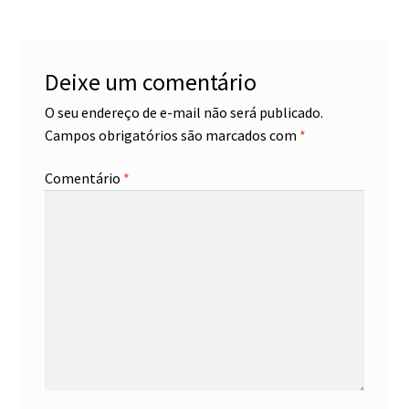
Deixe um comentário
O seu endereço de e-mail não será publicado.
Campos obrigatórios são marcados com
*
Comentário
*