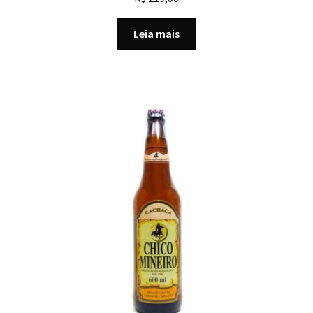
Leia mais