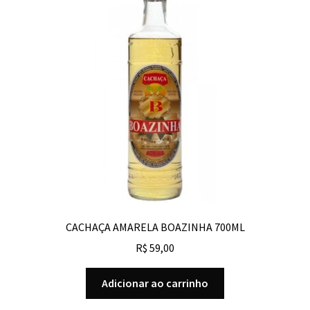
CACHAÇA AMARELA BOAZINHA 700ML
R$
59,00
Adicionar ao carrinho