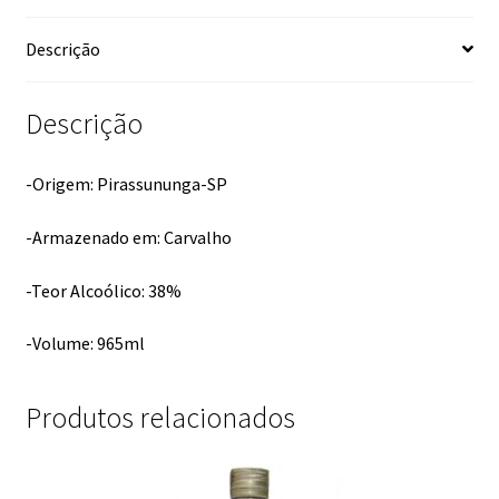
Descrição
Descrição
-Origem: Pirassununga-SP
-Armazenado em: Carvalho
-Teor Alcoólico: 38%
-Volume: 965ml
Produtos relacionados