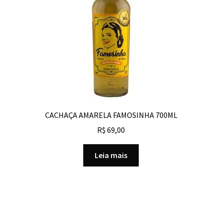
CACHAÇA AMARELA FAMOSINHA 700ML
R$
69,00
Leia mais