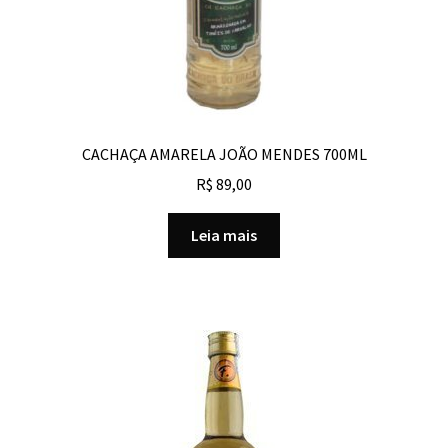
CACHAÇA AMARELA JOÃO MENDES 700ML
R$
89,00
Leia mais