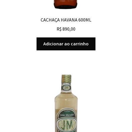
CACHAÇA HAVANA 600ML
R$
890,00
Adicionar ao carrinho