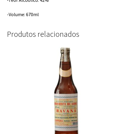
-Volume: 670ml
Produtos relacionados