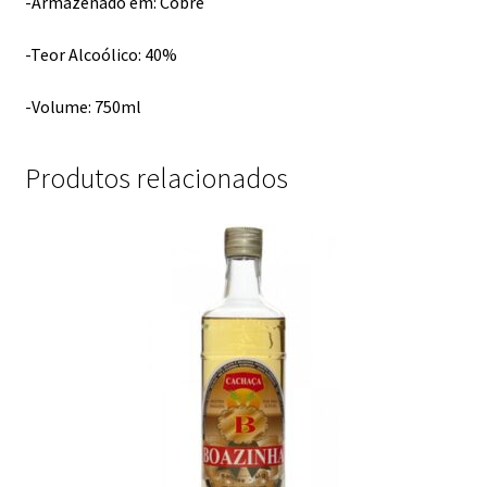
-Armazenado em: Cobre
-Teor Alcoólico: 40%
-Volume: 750ml
Produtos relacionados