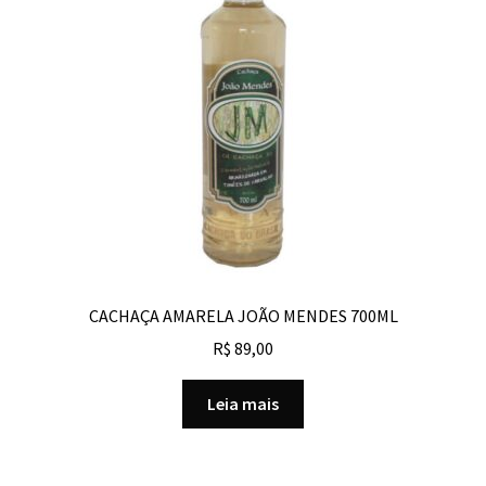
CACHAÇA AMARELA JOÃO MENDES 700ML
R$
89,00
Leia mais