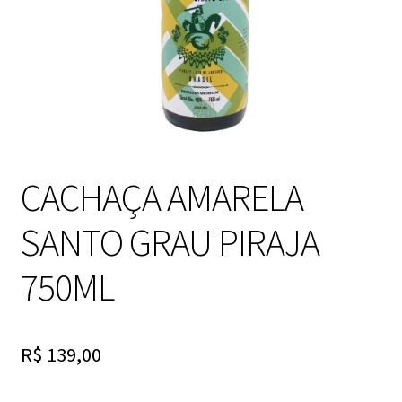
CACHAÇA AMARELA
SANTO GRAU PIRAJA
750ML
R$
139,00