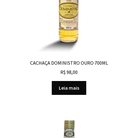
CACHAÇA DOMINISTRO OURO 700ML
R$
98,00
Leia mais