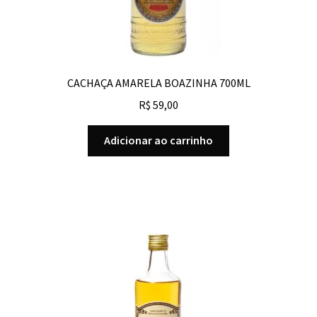
CACHAÇA AMARELA BOAZINHA 700ML
R$
59,00
Adicionar ao carrinho