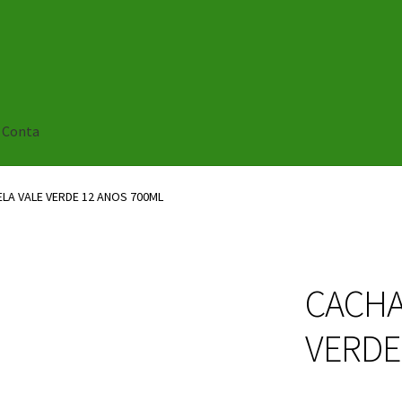
 Conta
LA VALE VERDE 12 ANOS 700ML
CACHA
VERDE