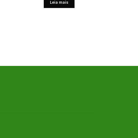
Leia mais