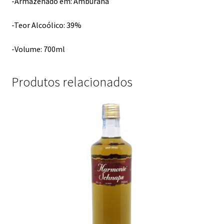
-Armazenado em: Amburana
-Teor Alcoólico: 39%
-Volume: 700ml
Produtos relacionados