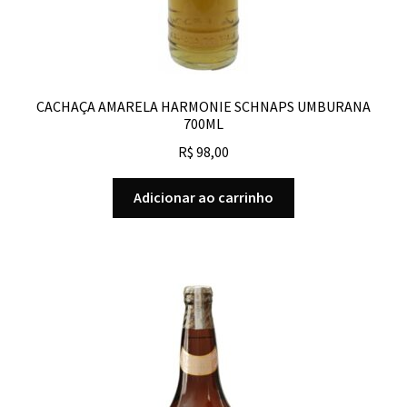
CACHAÇA AMARELA HARMONIE SCHNAPS UMBURANA
700ML
R$
98,00
Adicionar ao carrinho