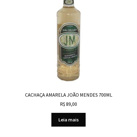
CACHAÇA AMARELA JOÃO MENDES 700ML
R$
89,00
Leia mais