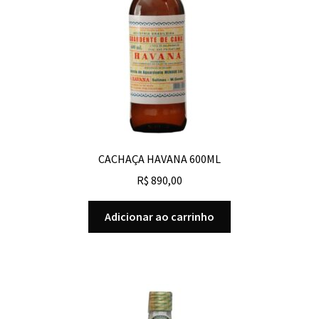
CACHAÇA HAVANA 600ML
R$
890,00
Adicionar ao carrinho