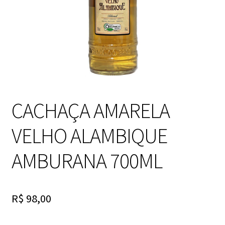
CACHAÇA AMARELA
VELHO ALAMBIQUE
AMBURANA 700ML
R$
98,00