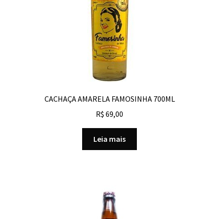
CACHAÇA AMARELA FAMOSINHA 700ML
R$
69,00
Leia mais