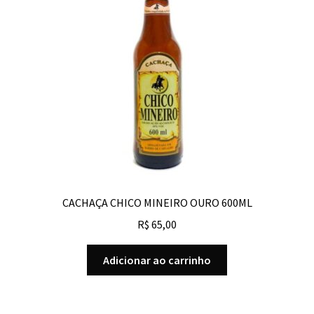
CACHAÇA CHICO MINEIRO OURO 600ML
R$
65,00
Adicionar ao carrinho