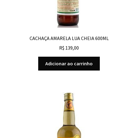
CACHAÇA AMARELA LUA CHEIA 600ML
R$
139,00
Adicionar ao carrinho