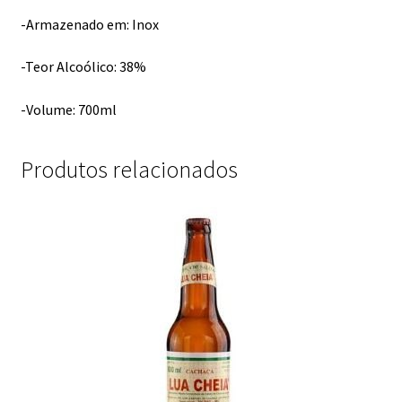
-Armazenado em: Inox
-Teor Alcoólico: 38%
-Volume: 700ml
Produtos relacionados