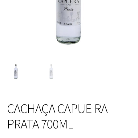
CACHAÇA CAPUEIRA
PRATA 700ML