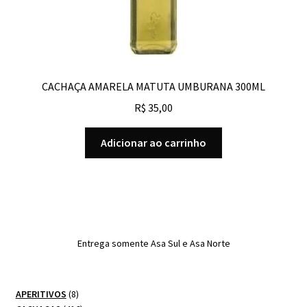
CACHAÇA AMARELA MATUTA UMBURANA 300ML
R$
35,00
Adicionar ao carrinho
Entrega somente Asa Sul e Asa Norte
8
APERITIVOS
8