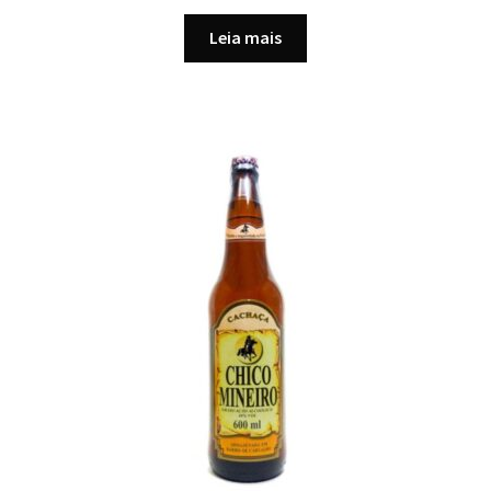
Leia mais