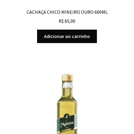
CACHAÇA CHICO MINEIRO OURO 600ML
R$
65,00
Adicionar ao carrinho