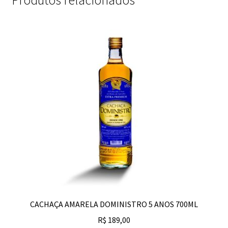
Produtos relacionados
CACHAÇA AMARELA DOMINISTRO 5 ANOS 700ML
R$
189,00