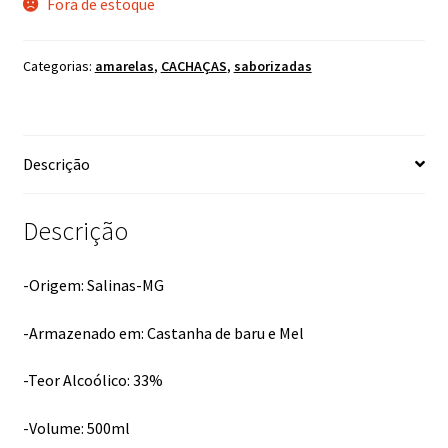
Fora de estoque
Categorias:
amarelas
,
CACHAÇAS
,
saborizadas
Descrição
Descrição
-Origem: Salinas-MG
-Armazenado em: Castanha de baru e Mel
-Teor Alcoólico: 33%
-Volume: 500ml