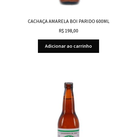
CACHAÇA AMARELA BOI PARIDO 600ML
R$
198,00
Adicionar ao carrinho