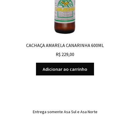
CACHAÇA AMARELA CANARINHA 600ML
R$
229,00
Adicionar ao carrinho
Entrega somente Asa Sul e Asa Norte