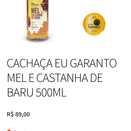
CACHAÇA EU GARANTO
MEL E CASTANHA DE
BARU 500ML
R$
89,00