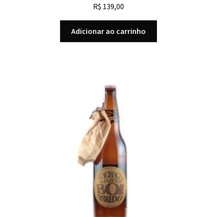
R$
139,00
Adicionar ao carrinho