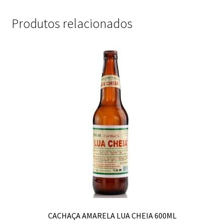
Produtos relacionados
CACHAÇA AMARELA LUA CHEIA 600ML