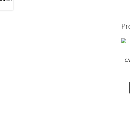
Pr
CA