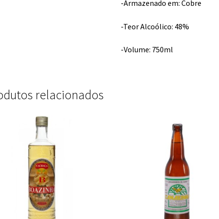
-Armazenado em: Cobre
-Teor Alcoólico: 48%
-Volume: 750ml
odutos relacionados