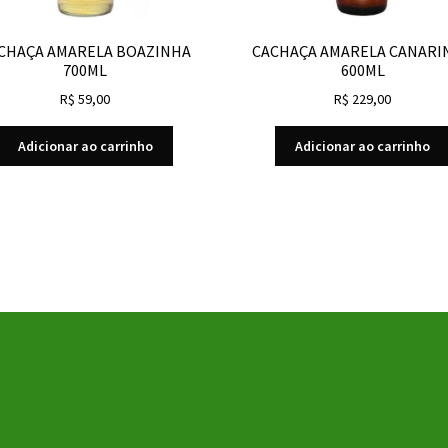
CHAÇA AMARELA BOAZINHA
CACHAÇA AMARELA CANARI
700ML
600ML
R$
59,00
R$
229,00
Adicionar ao carrinho
Adicionar ao carrinho