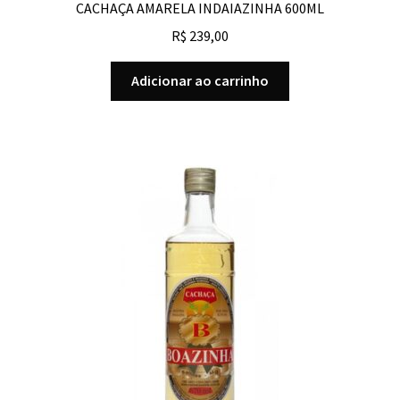
CACHAÇA AMARELA INDAIAZINHA 600ML
R$
239,00
Adicionar ao carrinho