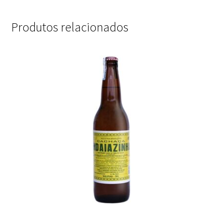
Produtos relacionados