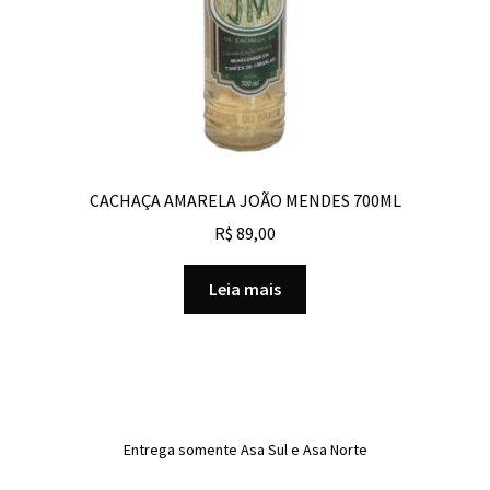
CACHAÇA AMARELA JOÃO MENDES 700ML
R$
89,00
Leia mais
Entrega somente Asa Sul e Asa Norte