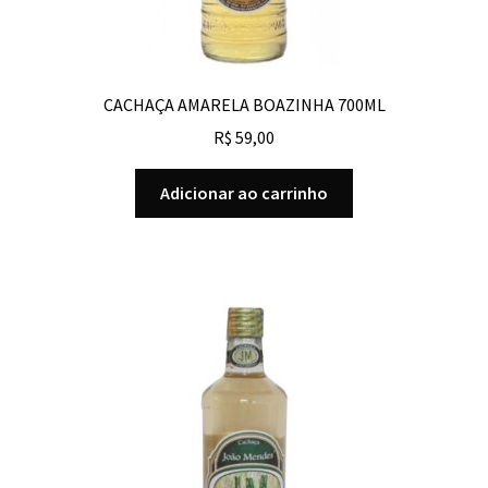
CACHAÇA AMARELA BOAZINHA 700ML
R$
59,00
Adicionar ao carrinho