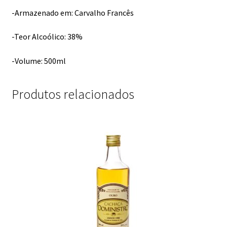
-Armazenado em: Carvalho Francês
-Teor Alcoólico: 38%
-Volume: 500ml
Produtos relacionados