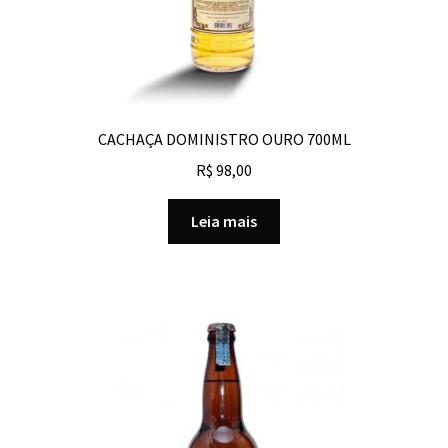
CACHAÇA DOMINISTRO OURO 700ML
R$
98,00
Leia mais