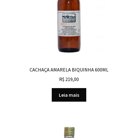
CACHAÇA AMARELA BIQUINHA 600ML
R$
219,00
Leia mais