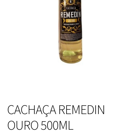
CACHAÇA REMEDIN
OURO 500ML