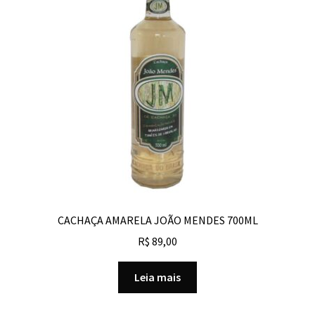
CACHAÇA AMARELA JOÃO MENDES 700ML
R$
89,00
Leia mais