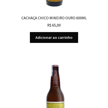
CACHAÇA CHICO MINEIRO OURO 600ML
R$
65,00
Adicionar ao carrinho