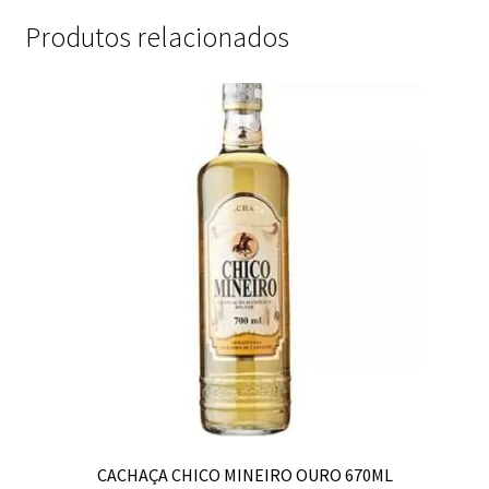
Produtos relacionados
CACHAÇA CHICO MINEIRO OURO 670ML