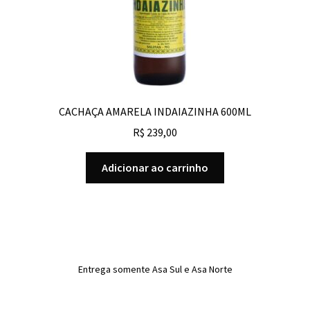
CACHAÇA AMARELA INDAIAZINHA 600ML
R$
239,00
Adicionar ao carrinho
Entrega somente Asa Sul e Asa Norte