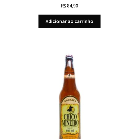
R$
84,90
Adicionar ao carrinho