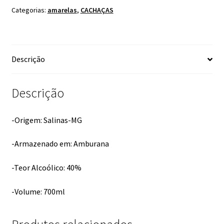
Categorias:
amarelas
,
CACHAÇAS
Descrição
Descrição
-Origem: Salinas-MG
-Armazenado em: Amburana
-Teor Alcoólico: 40%
-Volume: 700ml