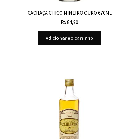
CACHAÇA CHICO MINEIRO OURO 670ML
R$
84,90
Adicionar ao carrinho