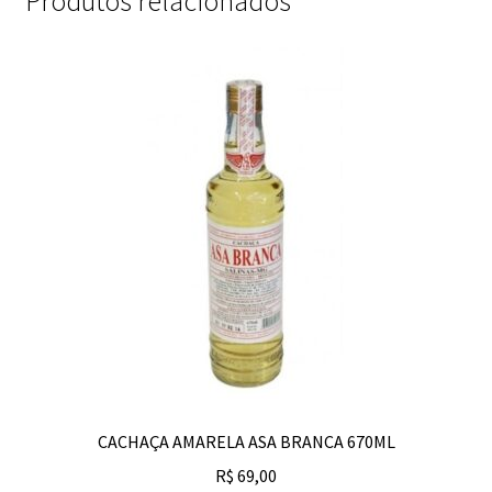
Produtos relacionados
CACHAÇA AMARELA ASA BRANCA 670ML
R$
69,00