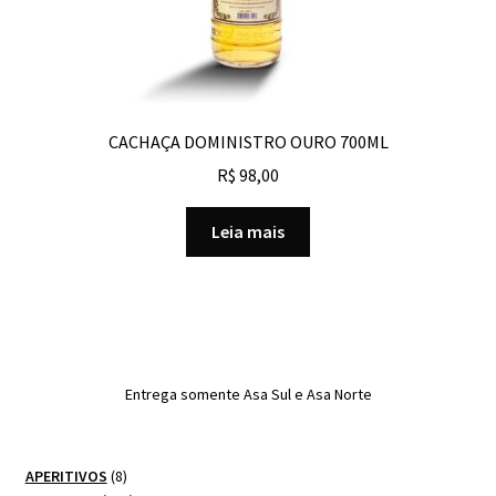
CACHAÇA DOMINISTRO OURO 700ML
R$
98,00
Leia mais
Entrega somente Asa Sul e Asa Norte
8
APERITIVOS
8