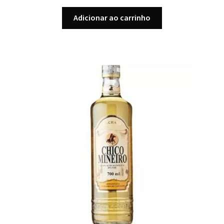
Adicionar ao carrinho