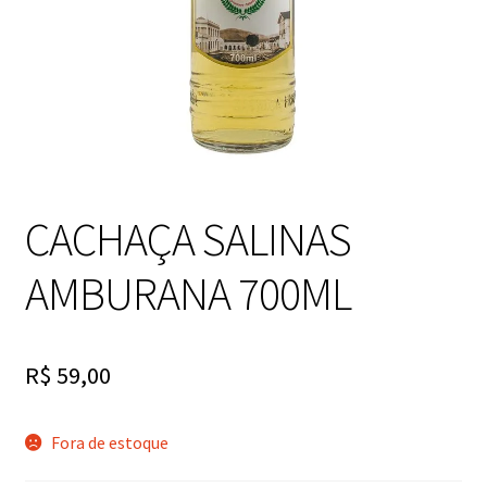
CACHAÇA SALINAS
AMBURANA 700ML
R$
59,00
Fora de estoque