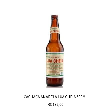
CACHAÇA AMARELA LUA CHEIA 600ML
R$
139,00