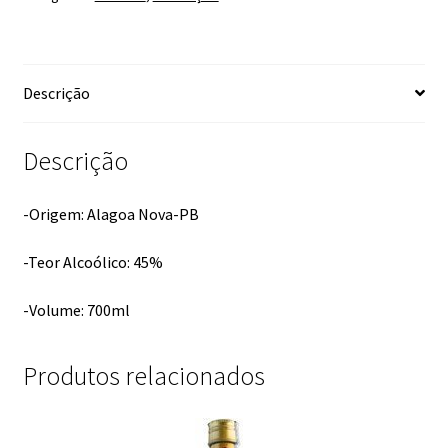
Descrição
Descrição
-Origem: Alagoa Nova-PB
-Teor Alcoólico: 45%
-Volume: 700ml
Produtos relacionados