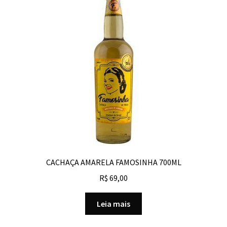
CACHAÇA AMARELA FAMOSINHA 700ML
R$
69,00
Leia mais