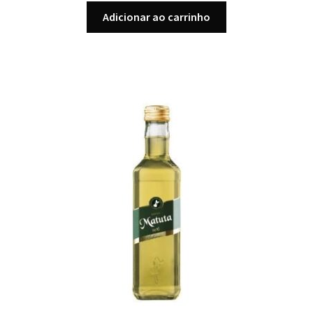
Adicionar ao carrinho