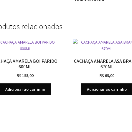
odutos relacionados
CHAÇA AMARELA BOI PARIDO
CACHAÇA AMARELA ASA BR
600ML
670ML
R$
198,00
R$
69,00
Adicionar ao carrinho
Adicionar ao carrinho