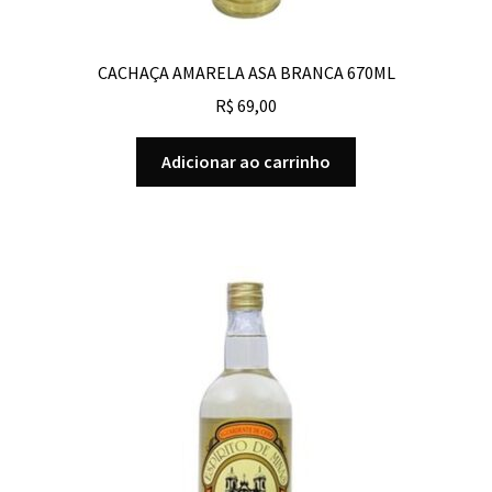
CACHAÇA AMARELA ASA BRANCA 670ML
R$
69,00
Adicionar ao carrinho