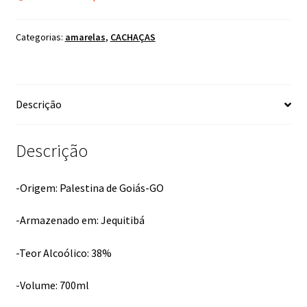
Categorias:
amarelas
,
CACHAÇAS
Descrição
Descrição
-Origem: Palestina de Goiás-GO
-Armazenado em: Jequitibá
-Teor Alcoólico: 38%
-Volume: 700ml