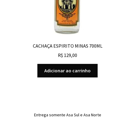
CACHAÇA ESPIRITO MINAS 700ML
R$
129,00
Adicionar ao carrinho
Entrega somente Asa Sul e Asa Norte