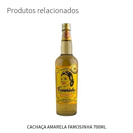
Produtos relacionados
CACHAÇA AMARELA FAMOSINHA 700ML