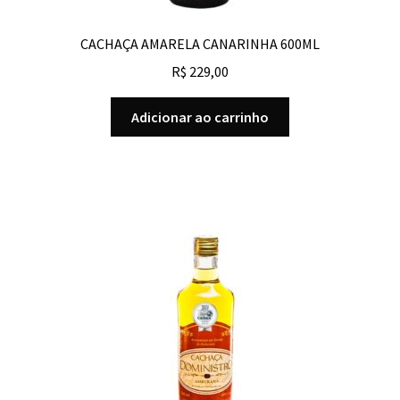
CACHAÇA AMARELA CANARINHA 600ML
R$
229,00
Adicionar ao carrinho