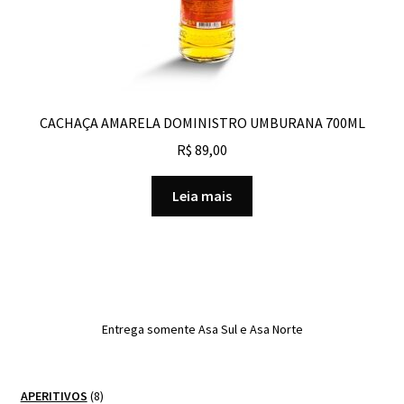
CACHAÇA AMARELA DOMINISTRO UMBURANA 700ML
R$
89,00
Leia mais
Entrega somente Asa Sul e Asa Norte
8
APERITIVOS
8