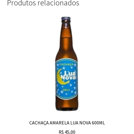
Produtos relacionados
CACHAÇA AMARELA LUA NOVA 600ML
R$
45,00