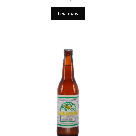
Leia mais