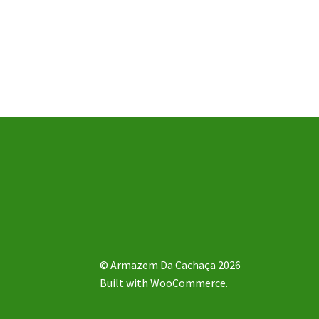
© Armazem Da Cachaça 2026
Built with WooCommerce
.