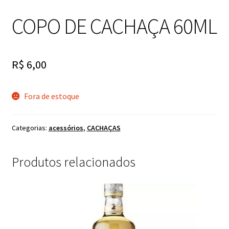
COPO DE CACHAÇA 60ML
R$
6,00
Fora de estoque
Categorias:
acessórios
,
CACHAÇAS
Produtos relacionados