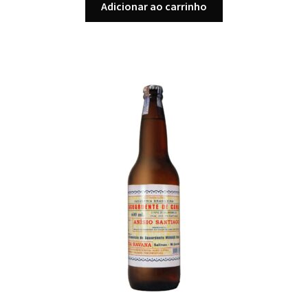
Adicionar ao carrinho