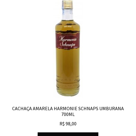
CACHAÇA AMARELA HARMONIE SCHNAPS UMBURANA
700ML
R$
98,00