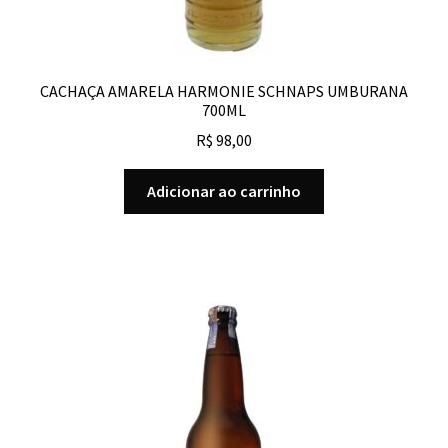
CACHAÇA AMARELA HARMONIE SCHNAPS UMBURANA
700ML
R$
98,00
Adicionar ao carrinho