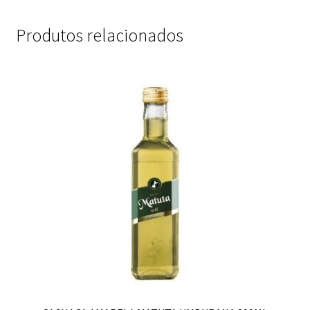
Produtos relacionados