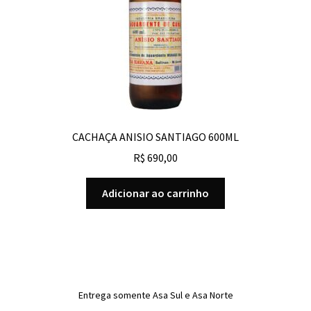
CACHAÇA ANISIO SANTIAGO 600ML
R$
690,00
Adicionar ao carrinho
Entrega somente Asa Sul e Asa Norte