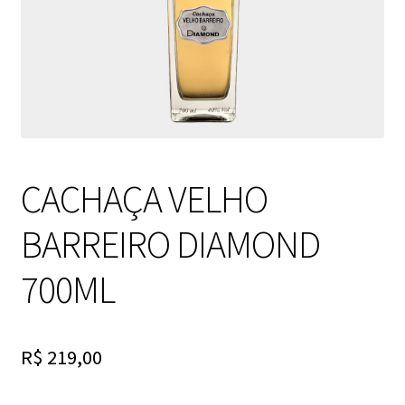
CACHAÇA VELHO
BARREIRO DIAMOND
700ML
R$
219,00