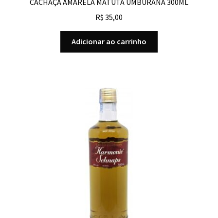
CACHAÇA AMARELA MATUTA UMBURANA 300ML
R$
35,00
Adicionar ao carrinho