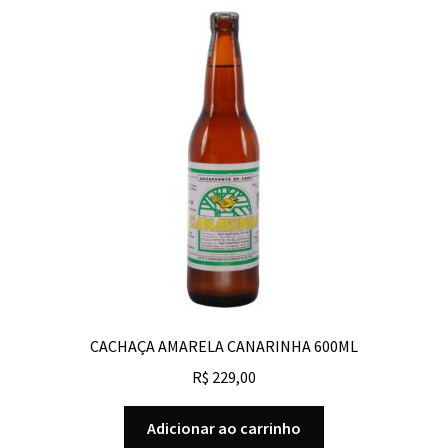
CACHAÇA AMARELA CANARINHA 600ML
R$
229,00
Adicionar ao carrinho