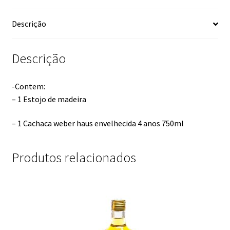
Descrição
Descrição
-Contem:
– 1 Estojo de madeira
– 1 Cachaca weber haus envelhecida 4 anos 750ml
Produtos relacionados