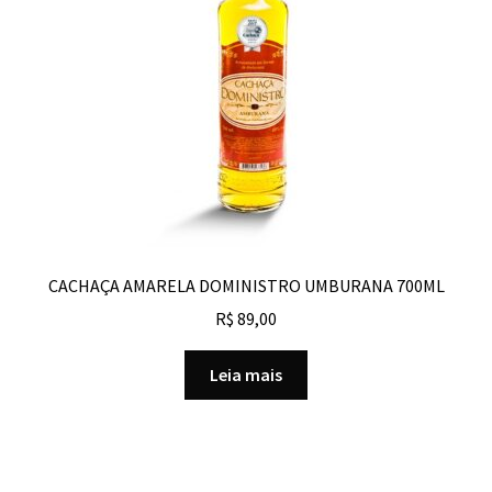
CACHAÇA AMARELA DOMINISTRO UMBURANA 700ML
R$
89,00
Leia mais