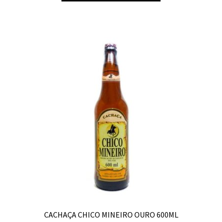
CACHAÇA CHICO MINEIRO OURO 600ML