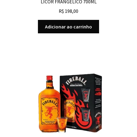
LICOR FRANGELICO 700ML
R$
198,00
Adicionar ao carrinho