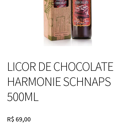
LICOR DE CHOCOLATE
HARMONIE SCHNAPS
500ML
R$
69,00