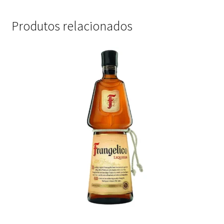
Produtos relacionados