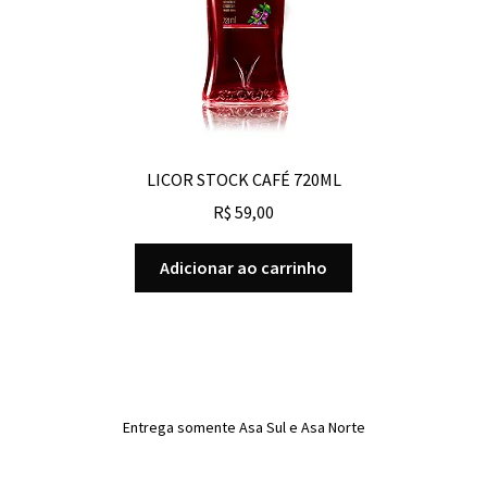
LICOR STOCK CAFÉ 720ML
R$
59,00
Adicionar ao carrinho
Entrega somente Asa Sul e Asa Norte