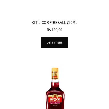
KIT LICOR FIREBALL 750ML
R$
139,00
Leia mais