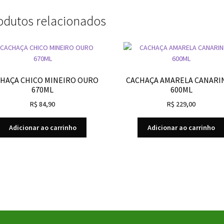
odutos relacionados
HAÇA CHICO MINEIRO OURO
CACHAÇA AMARELA CANARI
670ML
600ML
R$
84,90
R$
229,00
Adicionar ao carrinho
Adicionar ao carrinho