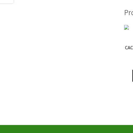
Pr
CAC