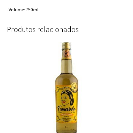
-Volume: 750ml
Produtos relacionados