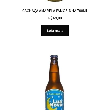
CACHAÇA AMARELA FAMOSINHA 700ML
R$
69,00
Leia mais