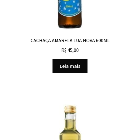
CACHAÇA AMARELA LUA NOVA 600ML
R$
45,00
Leia mais