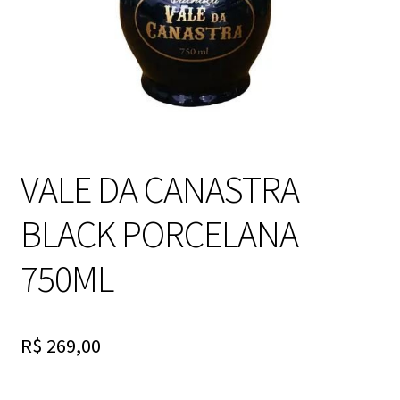
VALE DA CANASTRA
BLACK PORCELANA
750ML
R$
269,00