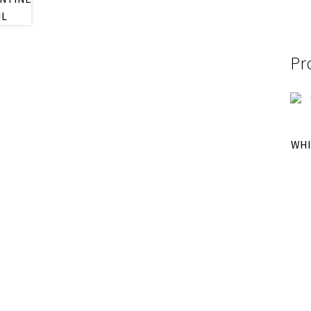
Pr
WHI